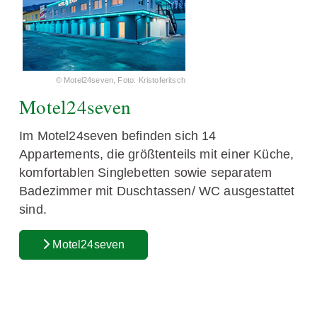
© Motel24seven, Foto: Kristoferitsch
Motel24seven
Im Motel24seven befinden sich 14
Appartements, die größtenteils mit einer Küche,
komfortablen Singlebetten sowie separatem
Badezimmer mit Duschtassen/ WC ausgestattet
sind.
Motel24seven