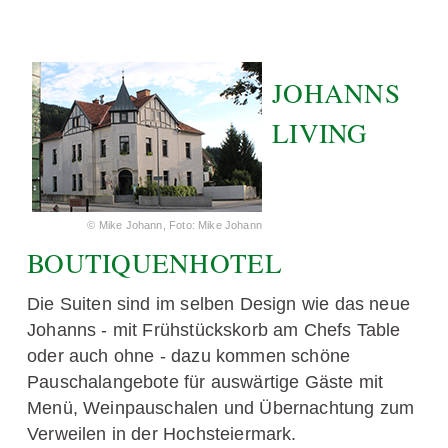
JOHANNS
LIVING
© Mike Johann, Foto: Mike Johann
BOUTIQUENHOTEL
Die Suiten sind im selben Design wie das neue
Johanns - mit Frühstückskorb am Chefs Table
oder auch ohne - dazu kommen schöne
Pauschalangebote für auswärtige Gäste mit
Menü, Weinpauschalen und Übernachtung zum
Verweilen in der Hochsteiermark.