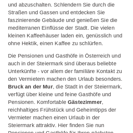
und abzuschalten. Schlendern Sie durch die
Straßen und Gassen und entdecken Sie
faszinierende Gebäude und genießen Sie die
mediterranen Einflüsse der Stadt. Die vielen
kleinen Kaffeehäuser laden ein, genüsslich und
ohne Hektik, einen Kaffee zu schlürfen.
Die Pensionen und Gasthöfe in Österreich und
auch in der Steiermark sind überaus beliebte
Unterkünfte - vor allem der familiäre Kontakt zu
den Vermietern machen den Urlaub besonders.
Bruck an der Mur
, die Stadt in der Steiermark,
verfügt über kleine und feine Gasthöfe und
Pensionen. Komfortable
Gästezimmer
,
reichhaltiges Frühstück und Geheimtipps der
Vermieter machen einen Urlaub in der
Steiermark attraktiv. Hier finden Sie nun