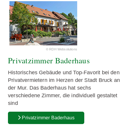
© RDH Websolutions
Privatzimmer Baderhaus
Historisches Gebäude und Top-Favorit bei den
Privatvermietern im Herzen der Stadt Bruck an
der Mur. Das Baderhaus hat sechs
verschiedene Zimmer, die individuell gestaltet
sind
Privatzimmer Baderhaus