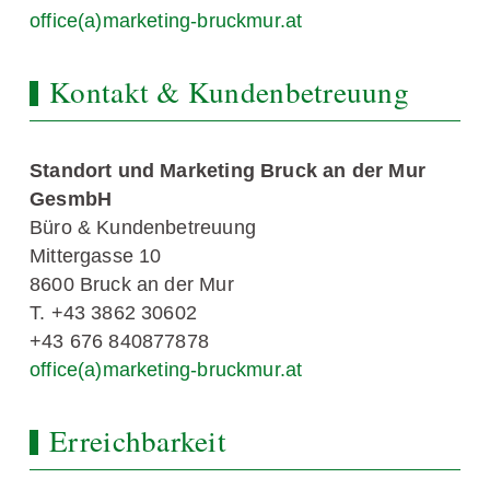
office(a)marketing-bruckmur.at
Kontakt & Kundenbetreuung
Standort und Marketing Bruck an der Mur
GesmbH
Büro & Kundenbetreuung
Mittergasse 10
8600 Bruck an der Mur
T. +43 3862 30602
+43 676 840877878
office(a)marketing-bruckmur.at
Erreichbarkeit