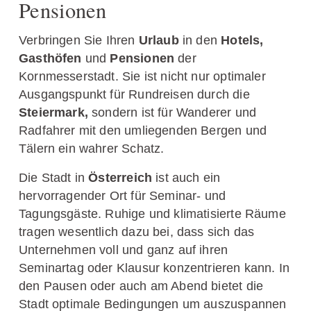
Pensionen
Verbringen Sie Ihren
Urlaub
in den
Hotels,
Gasthöfen
und
Pensionen
der
Kornmesserstadt. Sie ist nicht nur optimaler
Ausgangspunkt für Rundreisen durch die
Steiermark,
sondern ist für Wanderer und
Radfahrer mit den umliegenden Bergen und
Tälern ein wahrer Schatz.
Die Stadt in
Österreich
ist auch ein
hervorragender Ort für Seminar- und
Tagungsgäste. Ruhige und klimatisierte Räume
tragen wesentlich dazu bei, dass sich das
Unternehmen voll und ganz auf ihren
Seminartag oder Klausur konzentrieren kann. In
den Pausen oder auch am Abend bietet die
Stadt optimale Bedingungen um auszuspannen