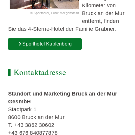
Kilometer von
Bruck an der Mur
© Sporthotel, Foto: Morgenstern
entfernt, finden
Sie das 4-Sterne-Hotel der Familie Grabner.
Sporthotel Kapfenberg
Kontaktadresse
Standort und Marketing Bruck an der Mur
GesmbH
Stadtpark 1
8600 Bruck an der Mur
T. +43 3862 30602
+43 676 840877878