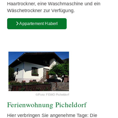
Haartrockner, eine Waschmaschine und ein
Wäschetrockner zur Verfügung.
Appartement Haberl
©/Foto: FEWO Picheldorf
Ferienwohnung Picheldorf
Hier verbringen Sie angenehme Tage: Die