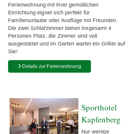
Ferienwohnung mit ihrer gemütlichen
Einrichtung eignet sich perfekt für
Familienurlaube oder Ausflüge mit Freunden.
Die zwei Schlafzimmer bieten insgesamt 4
Personen Platz, die Zimmer sind voll
ausgestattet und im Garten wartet ein Griller auf
Sie!
Details zur Ferienwohnung
Sporthotel
Kapfenberg
Nur wenige