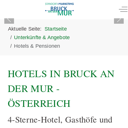
Of
Aktuelle Seite:
Startseite
Unterkünfte & Angebote
Hotels & Pensionen
HOTELS IN BRUCK AN
DER MUR -
ÖSTERREICH
4-Sterne-Hotel, Gasthöfe und